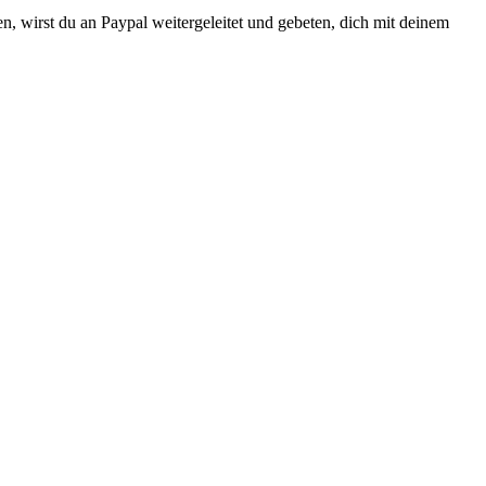
, wirst du an Paypal weitergeleitet und gebeten, dich mit deinem