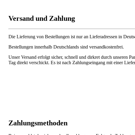
Versand und Zahlung
Die Lieferung von Bestellungen ist nur an Lieferadressen in Deut
Bestellungen innerhalb Deutschlands sind versandkostenfrei.
Unser Versand erfolgt sicher, schnell und dirkret durch unseren 
Tag direkt verschickt. Es ist nach Zahlungseingang mit einer Lief
Zahlungsmethoden