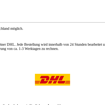
schland möglich.
Partner DHL. Jede Bestellung wird innerhalb von 24 Stunden bearbeite
erung von ca. 1-3 Werktagen zu rechnen.