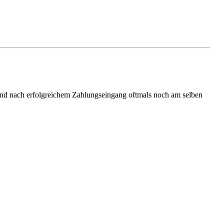
t und nach erfolgreichem Zahlungseingang oftmals noch am selben